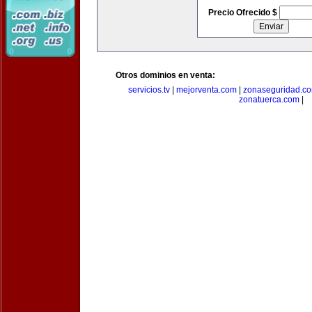
Precio Ofrecido $
Otros dominios en venta:
servicios.tv
|
mejorventa.com
|
zonaseguridad.c
zonatuerca.com
|