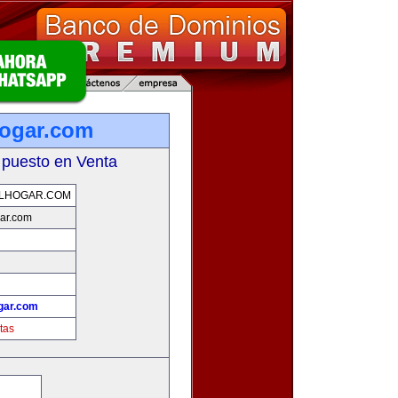
hogar.com
 puesto en Venta
ELHOGAR.COM
ar.com
gar.com
tas