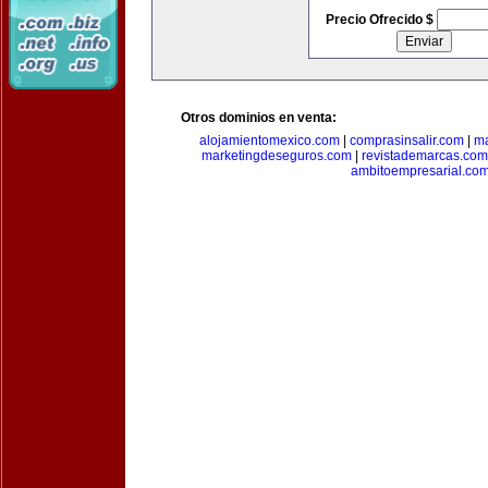
Precio Ofrecido $
Otros dominios en venta:
alojamientomexico.com
|
comprasinsalir.com
|
ma
marketingdeseguros.com
|
revistademarcas.com
ambitoempresarial.co